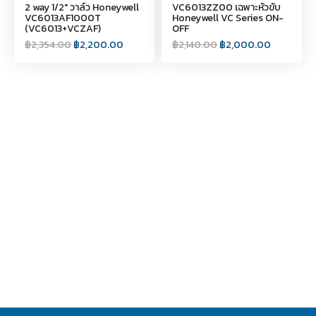
2 way 1/2" วาล์ว Honeywell
VC6013ZZ00 เฉพาะหัวขับ
VC6013AF1000T
Honeywell VC Series ON-
(VC6013+VCZAF)
OFF
฿
2,354.00
฿
2,200.00
฿
2,140.00
฿
2,000.00