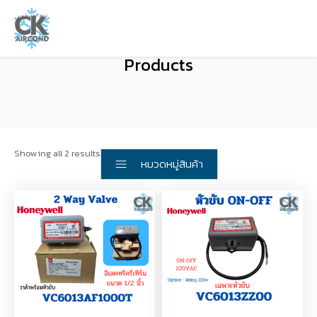
Products
Showing all 2 results
หมวดหมู่สินค้า