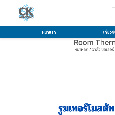
หน้าแรก
เกี่ยวก
Room Therm
หน้าหลัก
/
วาล์ว ชิลเลอร์ 