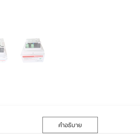
คำอธิบาย