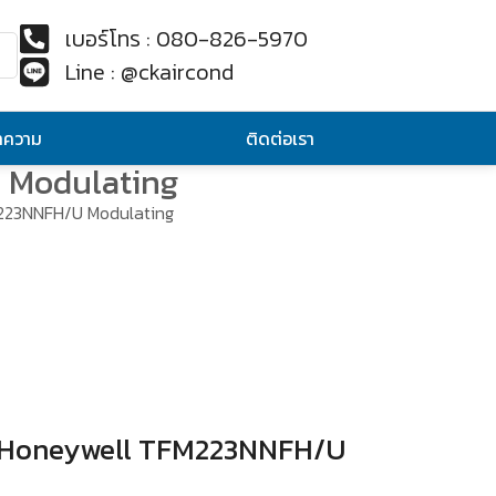
เบอร์โทร : 080-826-5970
Line : @ckaircond
ทความ
ติดต่อเรา
 Modulating
223NNFH/U Modulating
 Honeywell TFM223NNFH/U