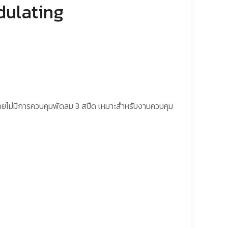
ulating
ยไม่มีการควบคุมพัดลม 3 สปีด เหมาะสำหรับงานควบคุม