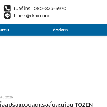
เบอร์โทร : 080-826-5970
Line : @ckaircond
ทความ
ติดต่อเรา
าคม 2026
ดตั้งสปริงแขวนลดแรงสั่นสะเทือน TOZEN