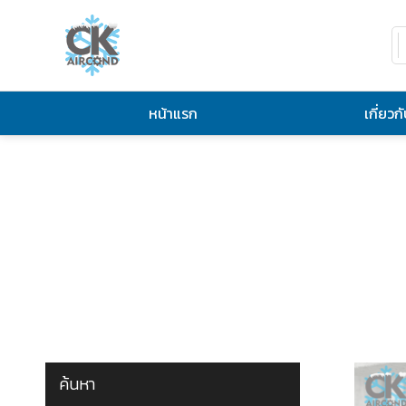
หน้าแรก
เกี่ยวก
ค้นหา