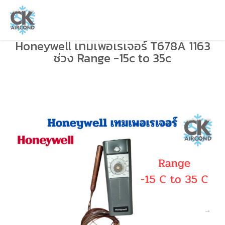
Honeywell เทมเพอเรเจอร์ T678A 1163
ช่วง Range -15c to 35c