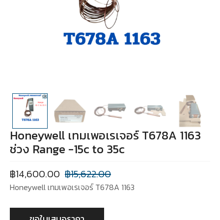
Honeywell เทมเพอเรเจอร์ T678A 1163
ช่วง Range -15c to 35c
฿
14,600.00
฿
15,622.00
Honeywell เทมเพอเรเจอร์ T678A 1163
ขอใบเสนอราคา