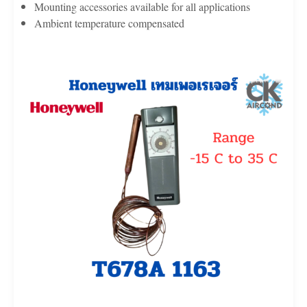
Mounting accessories available for all applications
Ambient temperature compensated