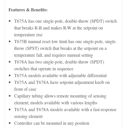
Features & Benefits:
T675A has one single-pole, double-throw (SPDT) switch
that breaks R-B and makes R-W at the setpoint on
temperature rise
T675B manual reset low limit has one single-pole, single-
throw (SPST) switch that breaks at the setpoint on a
temperature fall, and requires manual setting
T678A has two single-pole, double-throw (SPDT)
switches that operate in sequence
T675A models available with adjustable differential
T675A and T678A have setpoint adjustment knob on
front of case
Capillary tubing allows remote mounting of sensing
element; models available with various lengths
T675A and T678A models available with a fast-response
sensing element
Controller can be mounted in any position