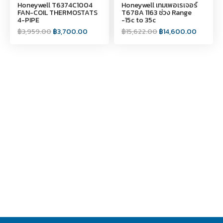
Honeywell T6374C1004
Honeywell เทมเพอเรเจอร์
FAN-COIL THERMOSTATS
T678A 1163 ช่วง Range
4-PIPE
-15c to 35c
฿
3,959.00
฿
3,700.00
฿
15,622.00
฿
14,600.00