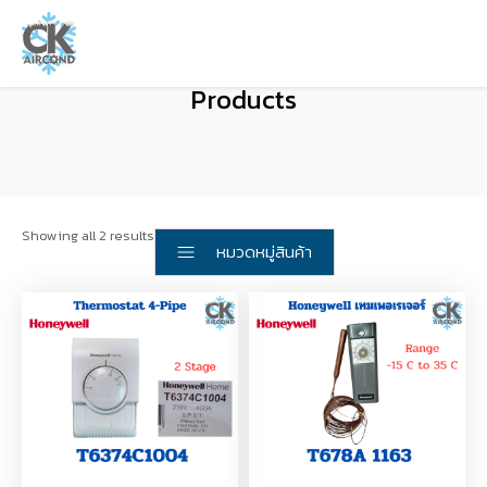
Products
Showing all 2 results
หมวดหมู่สินค้า