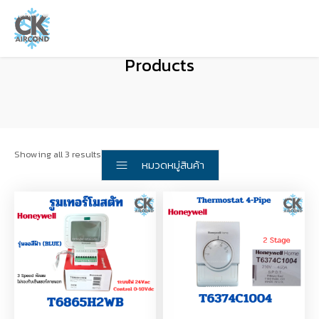
Products
Showing all 3 results
หมวดหมู่สินค้า