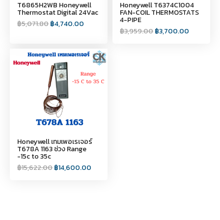
T6865H2WB Honeywell
Honeywell T6374C1004
Thermostat Digital 24Vac
FAN-COIL THERMOSTATS
4-PIPE
฿
5,071.80
฿
4,740.00
฿
3,959.00
฿
3,700.00
Honeywell เทมเพอเรเจอร์
T678A 1163 ช่วง Range
-15c to 35c
฿
15,622.00
฿
14,600.00