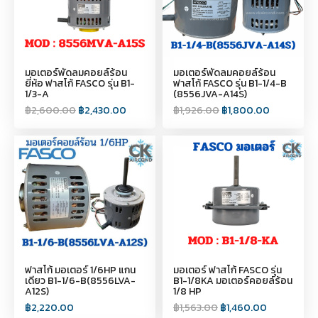
มอเตอร์พัดลมคอยล์ร้อน
มอเตอร์พัดลมคอยล์ร้อน
ยี่ห้อ ฟาสโก้ FASCO รุ่น B1-
ฟาสโก้ FASCO รุ่น B1-1/4-B
1/3-A
(8556JVA-A14S)
฿
2,600.00
฿
2,430.00
฿
1,926.00
฿
1,800.00
ฟาสโก้ มอเตอร์ 1/6HP แกน
มอเตอร์ ฟาสโก้ FASCO รุ่น
เดียว B1-1/6-B(8556LVA-
B1-1/8KA มอเตอร์คอยล์ร้อน
A12S)
1/8 HP
฿
2,220.00
฿
1,563.00
฿
1,460.00