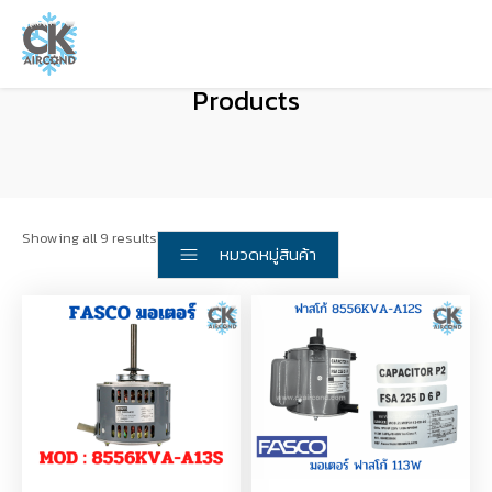
Products
Showing all 9 results
หมวดหมู่สินค้า