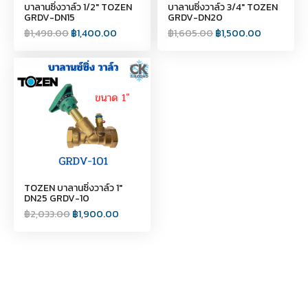
บาลานซิ่งวาล์ว 1/2" TOZEN
บาลานซิ่งวาล์ว 3/4" TOZEN
GRDV-DN15
GRDV-DN20
฿
1,498.00
฿
1,400.00
฿
1,605.00
฿
1,500.00
TOZEN บาลานซิ่งวาล์ว 1"
DN25 GRDV-10
฿
2,033.00
฿
1,900.00