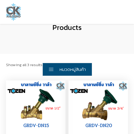
Products
Showing all 3 results
หมวดหมู่สินค้า