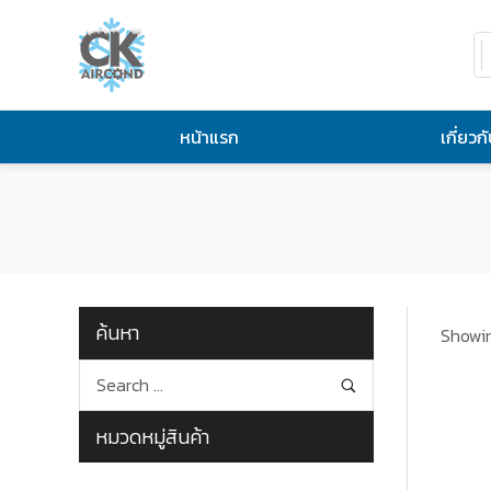
หน้าแรก
เกี่ยวก
ค้นหา
Showin
หมวดหมู่สินค้า