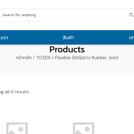
ับเรา
สินค้า
บ
Products
หน้าหลัก
/
TOZEN
/ Flexible ข้อต่อยาง Rubber Joint
g all 6 results