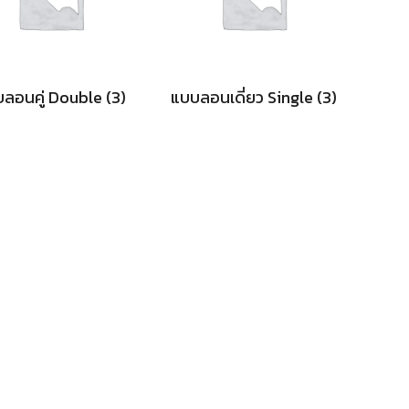
ลอนคู่ Double
(3)
แบบลอนเดี่ยว Single
(3)