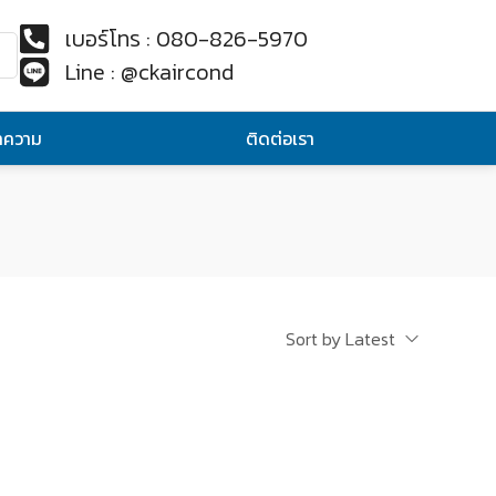
เบอร์โทร : 080-826-5970
Line : @ckaircond
ทความ
ติดต่อเรา
Sort by Latest