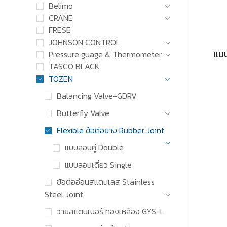
Belimo
CRANE
FRESE
JOHNSON CONTROL
แบบ
Pressure guage & Thermometer
TASCO BLACK
TOZEN
Balancing Valve-GDRV
Butterfly Valve
Flexible ข้อต่อยาง Rubber Joint
แบบลอนคู่ Double
แบบลอนเดี่ยว Single
ข้อต่ออ่อนสแตนเลส Stainless
Steel Joint
วายสแตนเนอร์ ทองเหลือง GYS-L