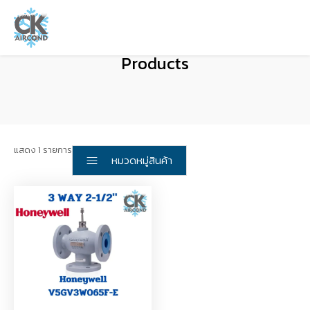
Products
แสดง 1 รายการ
หมวดหมู่สินค้า