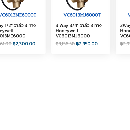
y 1/2" วาล์ว 3 ทาง
3 Way 3/4" วาล์ว 3 ทาง
3Way
eywell
Honeywell
Hon
013ME6000
VC6013MJ6000
VC6
461.00
฿
2,300.00
฿
3,156.50
฿
2,950.00
฿
2,9