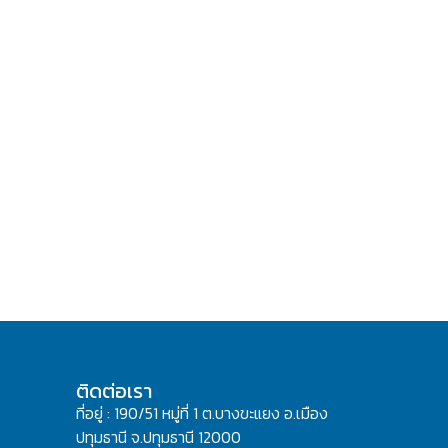
ติดต่อเรา
ที่อยู่ : 190/51 หมู่ที่ 1 ต.บางขะแยง อ.เมือง
ปทุมธานี จ.ปทุมธานี 12000