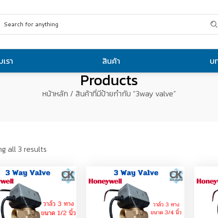
ับเรา
สินค้า
บ
Products
หน้าหลัก
/ สินค้าที่มีป้ายกำกับ “3way valve”
g all 3 results