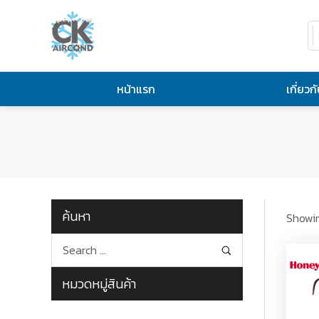
หน้าแรก
เกี่ยวก
ค้นหา
Showin
หมวดหมู่สินค้า