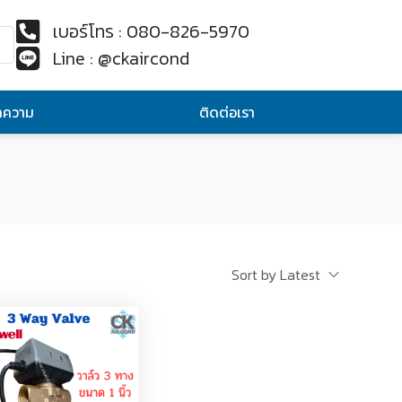
เบอร์โทร : 080-826-5970
Line : @ckaircond
ทความ
ติดต่อเรา
Sort by Latest