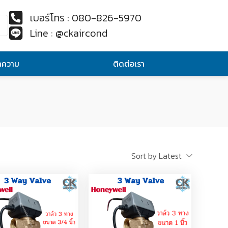
เบอร์โทร : 080-826-5970
Line : @ckaircond
ทความ
ติดต่อเรา
Sort by Latest