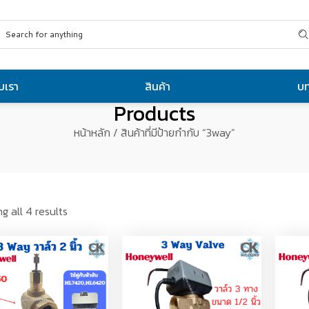
ับเรา
สินค้า
บ
Products
หน้าหลัก
/ สินค้าที่มีป้ายกำกับ “3way”
g all 4 results