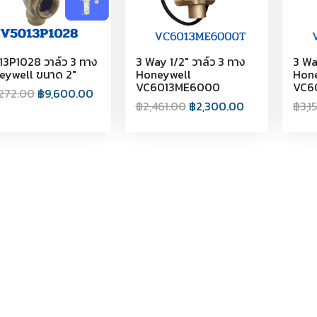
3P1028 วาล์ว 3 ทาง
3 Way 1/2" วาล์ว 3 ทาง
3 Wa
eywell ขนาด 2"
Honeywell
Hon
VC6013ME6000
VC6
,272.00
฿
9,600.00
฿
2,461.00
฿
2,300.00
฿
3,1