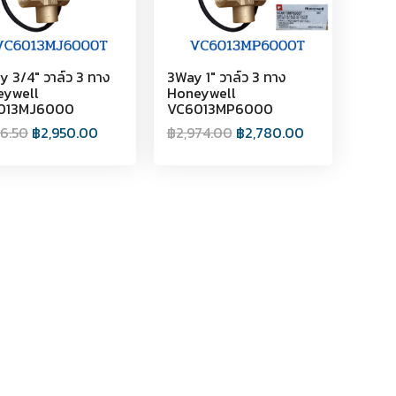
y 3/4" วาล์ว 3 ทาง
3Way 1" วาล์ว 3 ทาง
eywell
Honeywell
013MJ6000
VC6013MP6000
56.50
฿
2,950.00
฿
2,974.00
฿
2,780.00