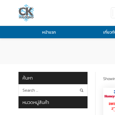
หน้าแรก
เกี่ยวก
ค้นหา
Showin
หมวดหมู่สินค้า