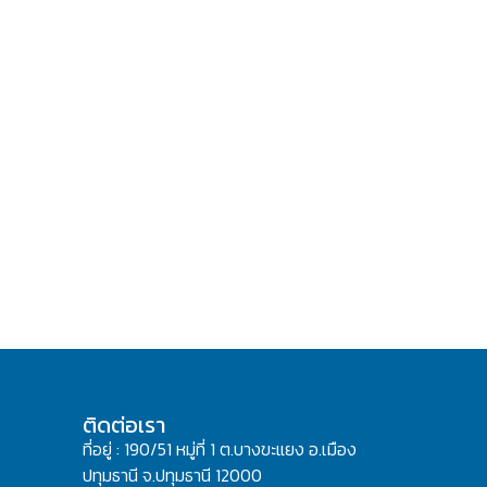
ติดต่อเรา
ที่อยู่ : 190/51 หมู่ที่ 1 ต.บางขะแยง อ.เมือง
ปทุมธานี จ.ปทุมธานี 12000