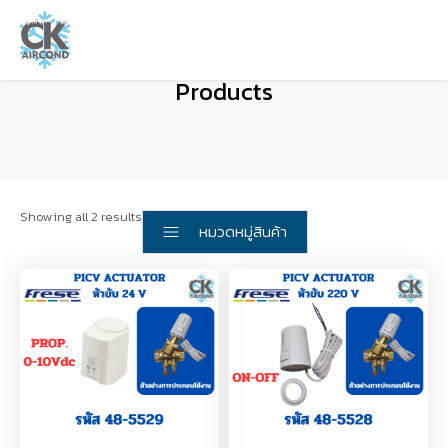
Products
Showing all 2 results
หมวดหมู่สินค้า