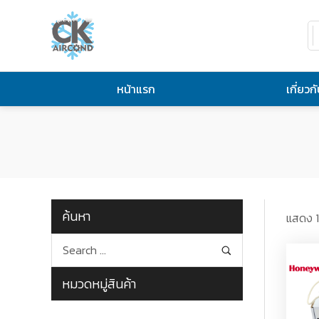
หน้าแรก
เกี่ยวก
ค้นหา
แสดง 1
หมวดหมู่สินค้า