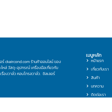
เมนูหลัก
หน้าแรก
ลอร์ ckaircond.com ร้านค้าออนไลน์ ของ
ไหล่ วัสดุ-อุปกรณ์ เครื่องมือเกี่ยวกับ
เกี่ยวกับเรา
รื่องวาล์ว คอนโทรลวาล์ว. ชิลเลอร์
สินค้า
บทความ
ติดต่อเรา