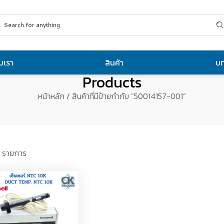
ับเรา
สินค้า
บ
Products
หน้าหลัก
/ สินค้าที่มีป้ายกำกับ “50014157-001”
 รายการ