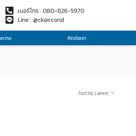
เบอร์โทร : 080-826-5970
Line : @ckaircond
ทความ
ติดต่อเรา
Sort by Latest