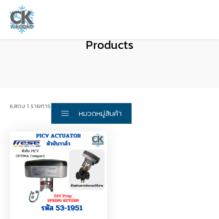
Products
แสดง 1 รายการ
หมวดหมู่สินค้า