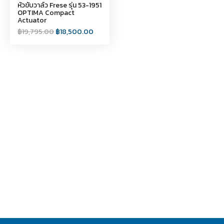
หัวขับวาล์ว Frese รุ่น 53-1951
OPTIMA Compact
Actuator
฿
19,795.00
฿
18,500.00