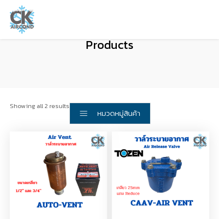
Products
Showing all 2 results
หมวดหมู่สินค้า