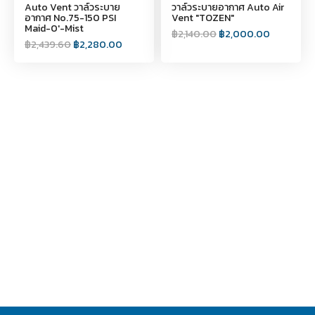
Auto Vent วาล์วระบาย
วาล์วระบายอากาศ Auto Air
อากาศ No.75-150 PSI
Vent "TOZEN"
Maid-0'-Mist
฿
2,140.00
฿
2,000.00
฿
2,439.60
฿
2,280.00