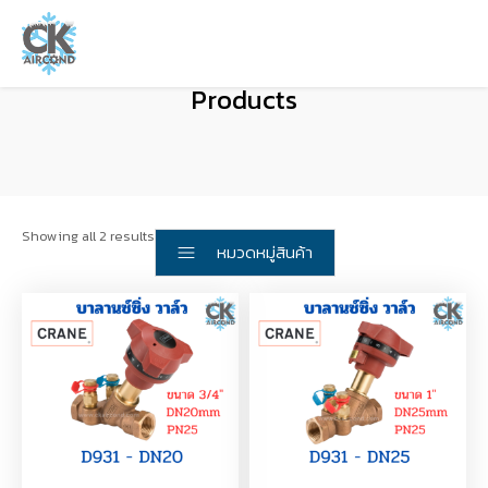
Products
Showing all 2 results
หมวดหมู่สินค้า