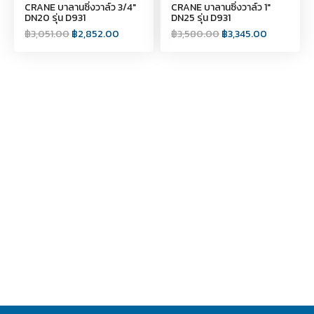
CRANE บาลานซิ่งวาล์ว 3/4"
CRANE บาลานซิ่งวาล์ว 1"
DN20 รุ่น D931
DN25 รุ่น D931
฿
3,051.00
฿
2,852.00
฿
3,580.00
฿
3,345.00