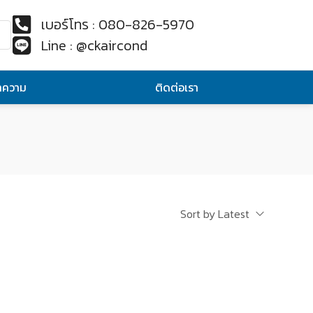
เบอร์โทร : 080-826-5970
Line : @ckaircond
ทความ
ติดต่อเรา
Sort by Latest