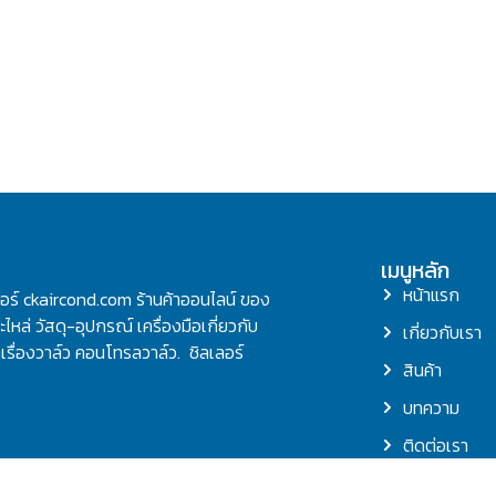
เมนูหลัก
หน้าแรก
ลอร์ ckaircond.com ร้านค้าออนไลน์ ของ
ไหล่ วัสดุ-อุปกรณ์ เครื่องมือเกี่ยวกับ
เกี่ยวกับเรา
รื่องวาล์ว คอนโทรลวาล์ว. ชิลเลอร์
สินค้า
บทความ
ติดต่อเรา