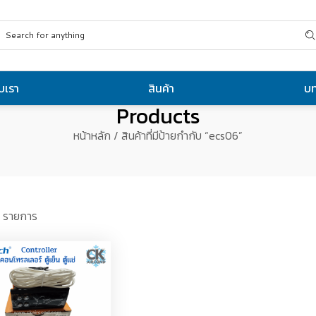
ับเรา
สินค้า
บ
Products
หน้าหลัก
/ สินค้าที่มีป้ายกำกับ “ecs06”
 รายการ