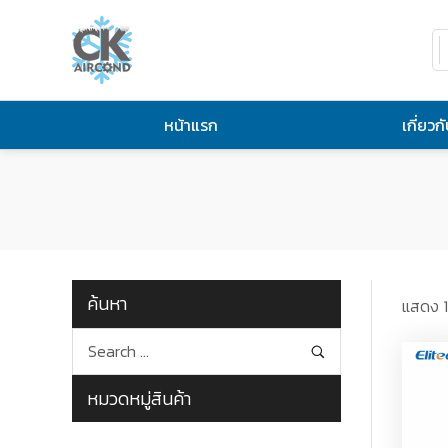
หน้าแรก
เกี่ยวก
ค้นหา
แสดง 1
หมวดหมู่สินค้า