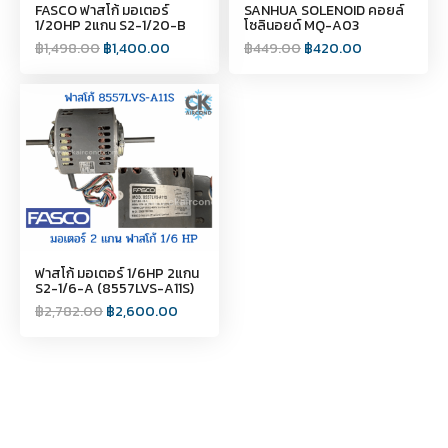
FASCO ฟาสโก้ มอเตอร์
SANHUA SOLENOID คอยล์
1/20HP 2แกน S2-1/20-B
โซลินอยด์ MQ-A03
฿
1,498.00
฿
1,400.00
฿
449.00
฿
420.00
ฟาสโก้ มอเตอร์ 1/6HP 2แกน
S2-1/6-A (8557LVS-A11S)
฿
2,782.00
฿
2,600.00