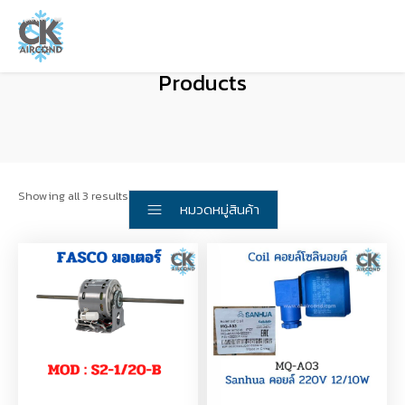
Products
Showing all 3 results
หมวดหมู่สินค้า