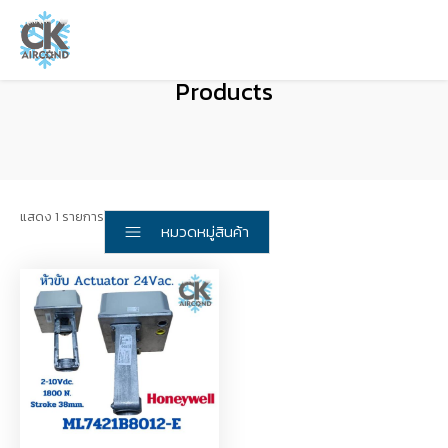
Products
แสดง 1 รายการ
หมวดหมู่สินค้า