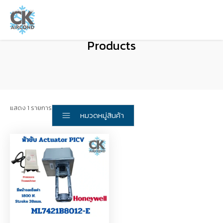
Products
แสดง 1 รายการ
หมวดหมู่สินค้า