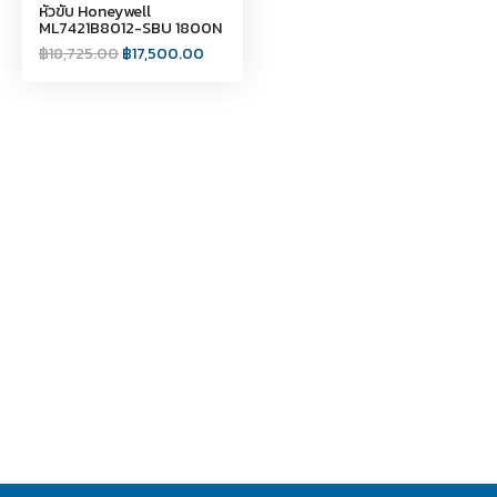
หัวขับ Honeywell
ML7421B8012-SBU 1800N
฿
18,725.00
฿
17,500.00