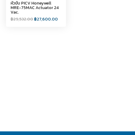
หัวขับ PICV Honeywell
MRE-75MAC Actuator 24
Vac.
฿
29,532.00
฿
27,600.00