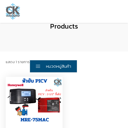
Products
แสดง 1 รายการ
หมวดหมู่สินค้า