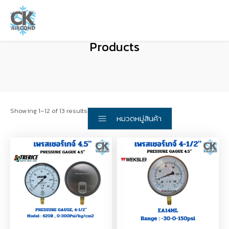
Products
Showing 1–12 of 13 results
หมวดหมู่สินค้า