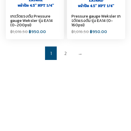
เกจวัดแรงดัน Pressure
Pressure gauge Weksler เก
gauge Weksler รุ่น EA14
จวัดแรงดัน รุ่น EA14 (0-
(0-200psi)
160psi)
฿
1,016.50
฿
950.00
฿
1,016.50
฿
950.00
1
2
→