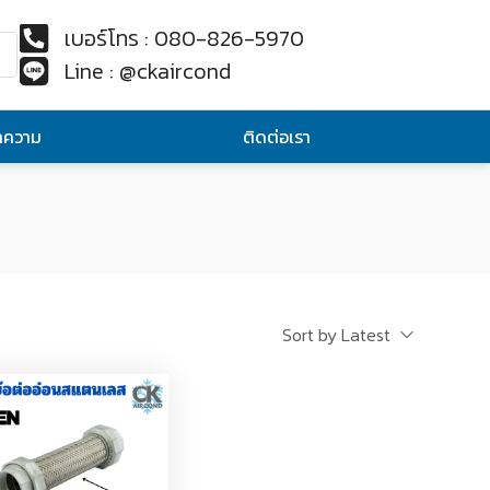
เบอร์โทร : 080-826-5970
Line : @ckaircond
ทความ
ติดต่อเรา
Sort by Latest