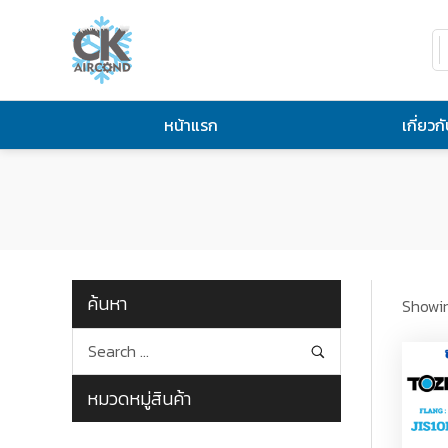
หน้าแรก
เกี่ยวก
ค้นหา
Showin
หมวดหมู่สินค้า