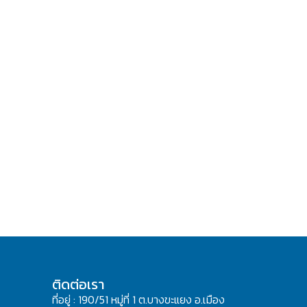
ติดต่อเรา
ที่อยู่ : 190/51 หมู่ที่ 1 ต.บางขะแยง อ.เมือง