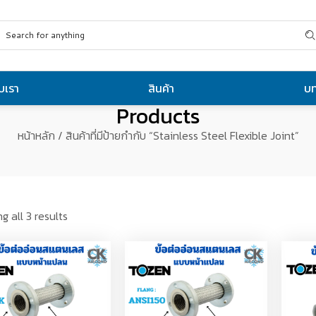
ับเรา
สินค้า
บ
Products
หน้าหลัก
/ สินค้าที่มีป้ายกำกับ “Stainless Steel Flexible Joint”
g all 3 results