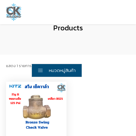
Products
แสดง 1 รายการ
หมวดหมู่สินค้า