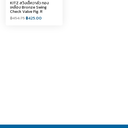
KITZ สวิงเช็ควาล์ว ทอง
เหลือง Bronze Swing
Check Valve Fig. R
฿
454.75
฿
425.00