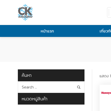
หน้าแรก
เกี่ยวก
ค้นหา
แสดง 1
หมวดหมู่สินค้า