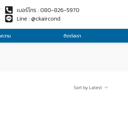
เบอร์โทร : 080-826-5970
Line : @ckaircond
ทความ
ติดต่อเรา
Sort by Latest