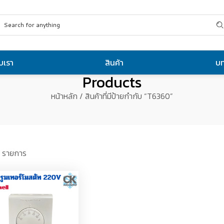
ับเรา
สินค้า
บ
Products
หน้าหลัก
/ สินค้าที่มีป้ายกำกับ “T6360”
 รายการ