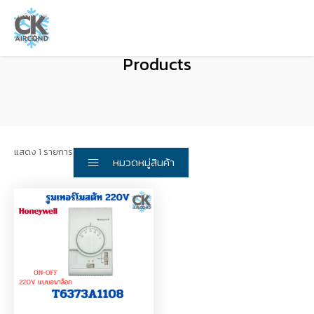
Products
แสดง 1 รายการ
หมวดหมู่สินค้า