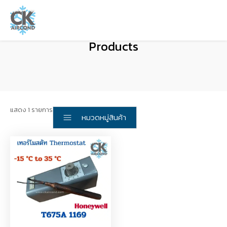
Products
แสดง 1 รายการ
หมวดหมู่สินค้า