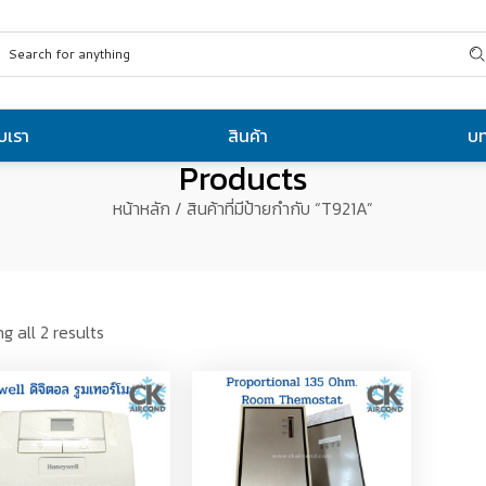
ับเรา
สินค้า
บ
Products
หน้าหลัก
/ สินค้าที่มีป้ายกำกับ “T921A”
g all 2 results