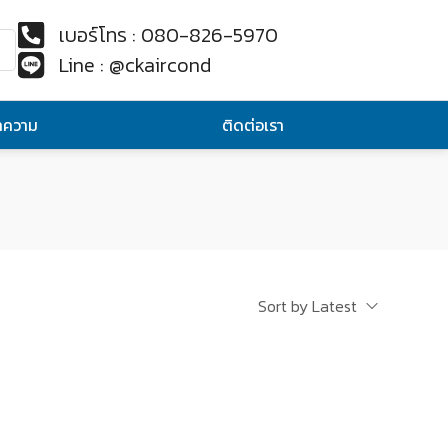
เบอร์โทร : 080-826-5970
Line : @ckaircond
ทความ
ติดต่อเรา
Sort by Latest