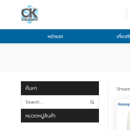
หน้าแรก
เกี่ยวก
ค้นหา
Showin
หมวดหมู่สินค้า