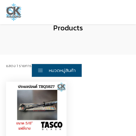
Products
แสดง 1 รายการ
หมวดหมู่สินค้า