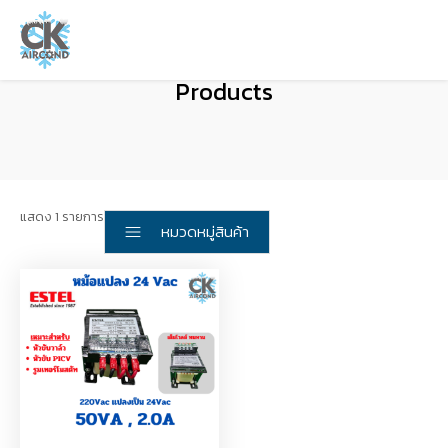
Products
แสดง 1 รายการ
หมวดหมู่สินค้า