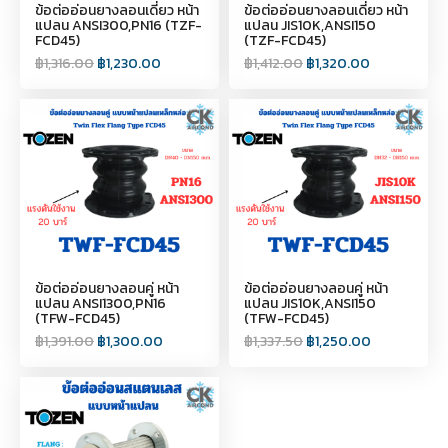
ข้อต่ออ่อนยางลอนเดี่ยว หน้า
ข้อต่ออ่อนยางลอนเดี่ยว หน้า
แปลน ANSI300,PN16 (TZF-
แปลน JIS10K,ANSI150
FCD45)
(TZF-FCD45)
฿
1,316.00
฿
1,230.00
฿
1,412.00
฿
1,320.00
ข้อต่ออ่อนยางลอนคู่ หน้า
ข้อต่ออ่อนยางลอนคู่ หน้า
แปลน ANSI1300,PN16
แปลน JIS10K,ANSI150
(TFW-FCD45)
(TFW-FCD45)
฿
1,391.00
฿
1,300.00
฿
1,337.50
฿
1,250.00