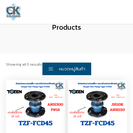
Products
Showing all 5 results
หมวดหมู่สินค้า