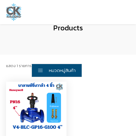
Products
แสดง 1 รายการ
หมวดหมู่สินค้า