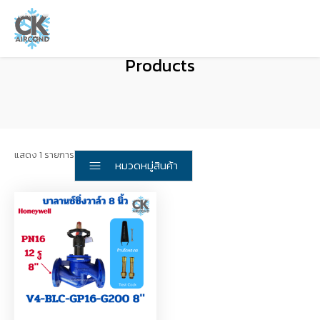
Products
แสดง 1 รายการ
หมวดหมู่สินค้า