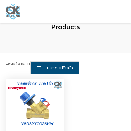
Products
แสดง 1 รายการ
หมวดหมู่สินค้า