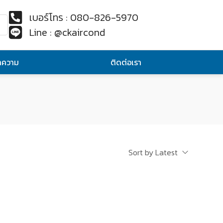
เบอร์โทร : 080-826-5970
Line : @ckaircond
ทความ
ติดต่อเรา
Sort by Latest