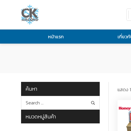
หน้าแรก
เกี่ยวก
ค้นหา
แสดง 1
หมวดหมู่สินค้า