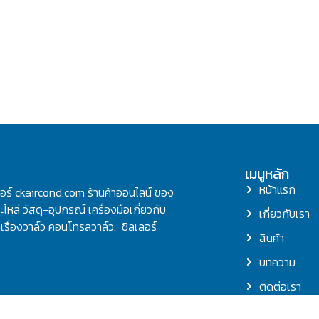
เมนูหลัก
หน้าแรก
ลอร์ ckaircond.com ร้านค้าออนไลน์ ของ
ไหล่ วัสดุ-อุปกรณ์ เครื่องมือเกี่ยวกับ
เกี่ยวกับเรา
รื่องวาล์ว คอนโทรลวาล์ว. ชิลเลอร์
สินค้า
บทความ
ติดต่อเรา