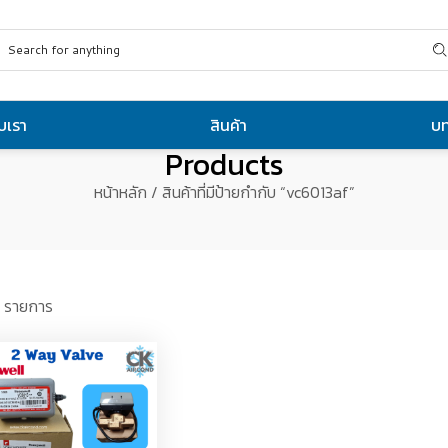
ับเรา
สินค้า
บ
Products
หน้าหลัก
/ สินค้าที่มีป้ายกำกับ “vc6013af”
 รายการ