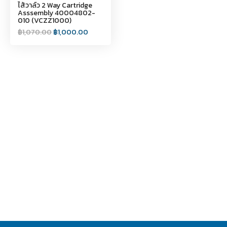
ไส้วาล์ว 2 Way Cartridge
Asssembly 40004802-
010 (VCZZ1000)
฿
1,070.00
฿
1,000.00