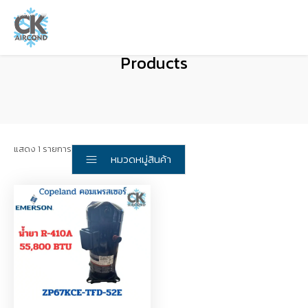
Products
แสดง 1 รายการ
หมวดหมู่สินค้า