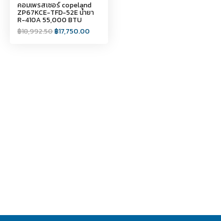
คอมเพรสเซอร์ copeland
ZP67KCE-TFD-52E น้ำยา
R-410A 55,000 BTU
฿
18,992.50
฿
17,750.00