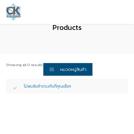
Products
Showing all 0 results
หมวดหมู่สินค้า
ไม่พบสินค้าตรงกับที่คุณเลือก