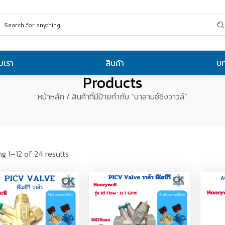
ับเรา
สินค้า
บ
Products
หน้าหลัก
/ สินค้าที่มีป้ายกำกับ “บาลานซ์ซิ่งวาวล์”
g 1–12 of 24 results