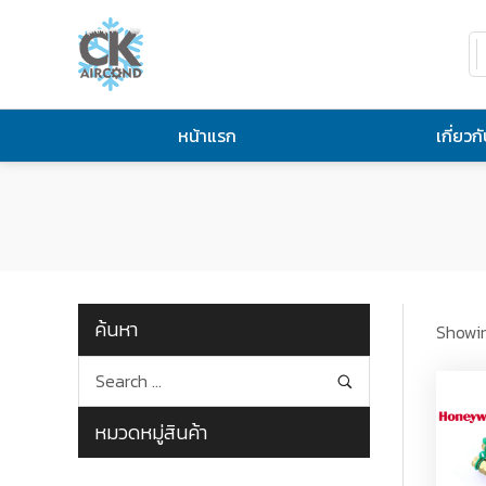
หน้าแรก
เกี่ยวก
ค้นหา
Showin
หมวดหมู่สินค้า