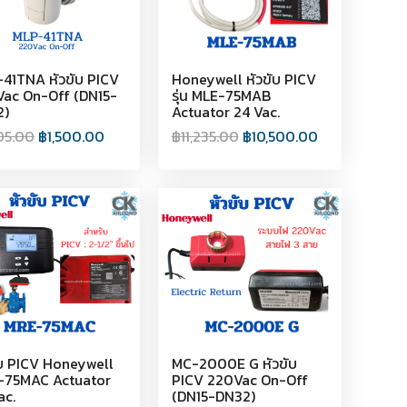
41TNA หัวขับ PICV
Honeywell หัวขับ PICV
ac On-Off (DN15-
รุ่น MLE-75MAB
2)
Actuator 24 Vac.
05.00
฿
1,500.00
฿
11,235.00
฿
10,500.00
ับ PICV Honeywell
MC-2000E G หัวขับ
-75MAC Actuator
PICV 220Vac On-Off
ac.
(DN15-DN32)