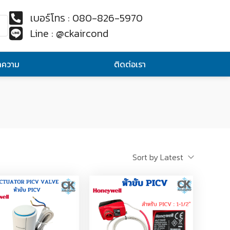
เบอร์โทร : 080-826-5970
Line : @ckaircond
ทความ
ติดต่อเรา
Sort by Latest