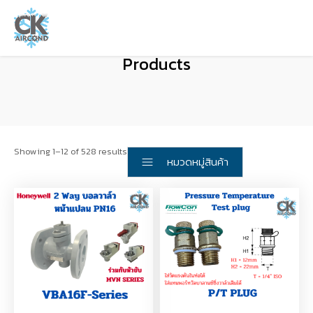
Products
Showing 1–12 of 528 results
หมวดหมู่สินค้า