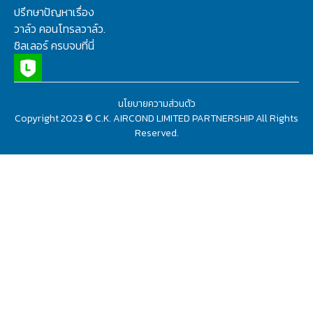
ปรึกษาปัญหาเรื่อง
วาล์ว คอนโทรลวาล์ว.
ชิลเลอร์ ครบจบที่นี่
นโยบายความส่วนตัว
Copyright 2023 © C.K. AIRCOND LIMITED PARTNERSHIP All Rights
Reserved.