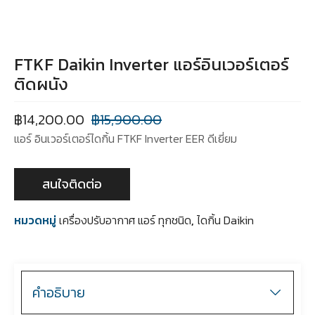
FTKF Daikin Inverter แอร์อินเวอร์เตอร์
ติดผนัง
฿
14,200.00
฿
15,900.00
แอร์ อินเวอร์เตอร์ไดกิ้น FTKF Inverter EER ดีเยี่ยม
สนใจติดต่อ
หมวดหมู่
เครื่องปรับอากาศ แอร์ ทุกชนิด
,
ไดกิ้น Daikin
คำอธิบาย