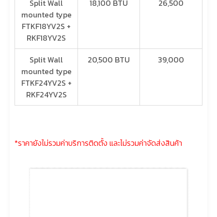
Split Wall
18,100 BTU
26,500
mounted type
FTKF18YV2S +
RKF18YV2S
Split Wall
20,500 BTU
39,000
mounted type
FTKF24YV2S +
RKF24YV2S
*ราคายังไม่รวมค่าบริการติดตั้ง และไม่รวมค่าจัดส่งสินค้า