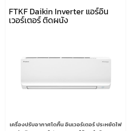
FTKF Daikin Inverter แอร์อิน
เวอร์เตอร์ ติดผนัง
เครื่องปรับอากาศไดกิ้น อินเวอร์เตอร์ ประหยัดไฟ