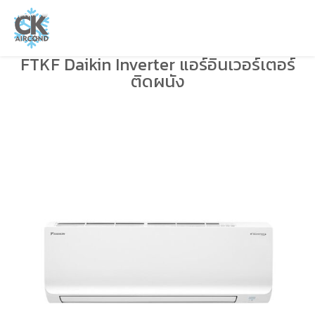
FTKF Daikin Inverter แอร์อินเวอร์เตอร์
ติดผนัง